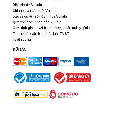
Điều khoản Vuilala
Chính sách bảo mật Vuilala
Bảo vệ quyền sở hữu trí tuệ Vuilala
Quy chế hoạt động sàn Vuilala
Quy trình giải quyết tranh chấp, khiếu nại tại Vuilala
Tham khảo văn bản pháp luật TMĐT
Tuyển dụng
ĐỐI TÁC