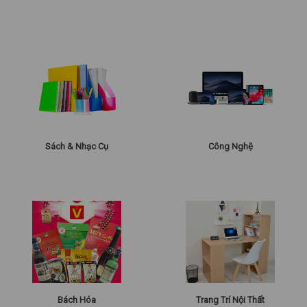
Sách & Nhạc Cụ
Công Nghệ
Bách Hóa
Trang Trí Nội Thất