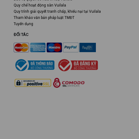
Quy chế hoạt động sàn Vuilala
Quy trình giải quyết tranh chấp, khiếu nại tại Vuilala
Tham khảo văn bản pháp luật TMĐT
Tuyển dụng
ĐỐI TÁC