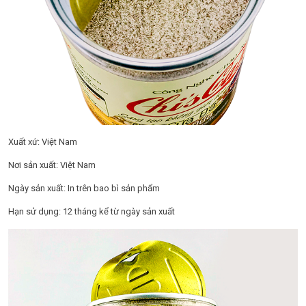
Xuất xứ: Việt Nam
Nơi sản xuất: Việt Nam
Ngày sản xuất: In trên bao bì sản phẩm
Hạn sử dụng: 12 tháng kể từ ngày sản xuất