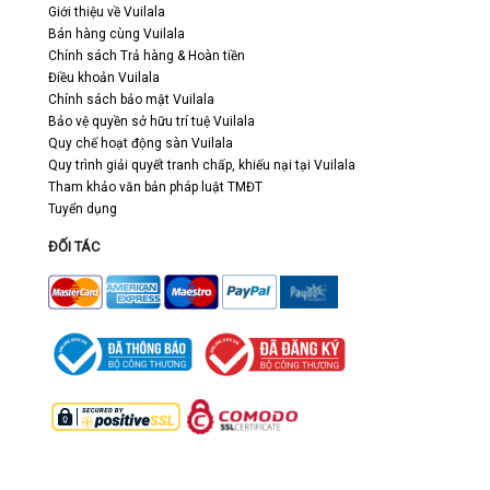
Giới thiệu về Vuilala
Bán hàng cùng Vuilala
Chính sách Trả hàng & Hoàn tiền
Điều khoản Vuilala
Chính sách bảo mật Vuilala
Bảo vệ quyền sở hữu trí tuệ Vuilala
Quy chế hoạt động sàn Vuilala
Quy trình giải quyết tranh chấp, khiếu nại tại Vuilala
Tham khảo văn bản pháp luật TMĐT
Tuyển dụng
ĐỐI TÁC