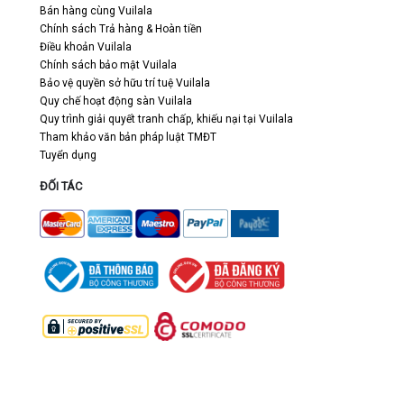
Bán hàng cùng Vuilala
Chính sách Trả hàng & Hoàn tiền
Điều khoản Vuilala
Chính sách bảo mật Vuilala
Bảo vệ quyền sở hữu trí tuệ Vuilala
Quy chế hoạt động sàn Vuilala
Quy trình giải quyết tranh chấp, khiếu nại tại Vuilala
Tham khảo văn bản pháp luật TMĐT
Tuyển dụng
ĐỐI TÁC