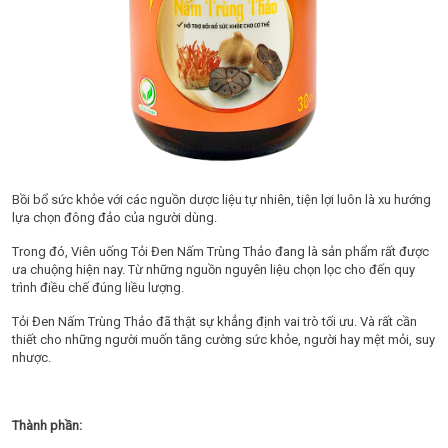
Bồi bổ sức khỏe với các nguồn dược liệu tự nhiên, tiện lợi luôn là xu hướng
lựa chọn đông đảo của người dùng.
Trong đó, Viên uống Tỏi Đen Nấm Trùng Thảo đang là sản phẩm rất được
ưa chuộng hiện nay. Từ những nguồn nguyên liệu chọn lọc cho đến quy
trình điều chế đúng liều lượng.
Tỏi Đen Nấm Trùng Thảo đã thật sự khẳng định vai trò tối ưu. Và rất cần
thiết cho những người muốn tăng cường sức khỏe, người hay mệt mỏi, suy
nhược.
Thành phần: