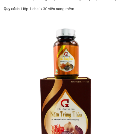
Quy cách:
Hộp 1 chai x 30 viên nang mềm