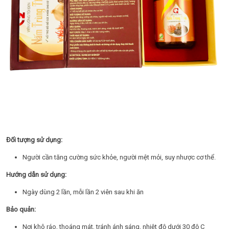
Đối tượng sử dụng:
Người cần tăng cường sức khỏe, người mệt mỏi, suy nhược cơ thể.
Hướng dẫn sử dụng:
Ngày dùng 2 lần, mỗi lần 2 viên sau khi ăn
Bảo quản:
Nơi khô ráo, thoáng mát, tránh ánh sáng, nhiệt độ dưới 30 độ C