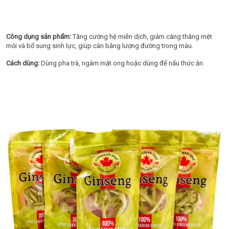
Công dụng sản phẩm:
Tăng cường hệ miễn dịch, giảm căng thăng mệt
mỏi và bổ sung sinh lực, giúp cân bằng lượng đường trong máu.
Cách dùng:
Dùng pha trà, ngâm mật ong hoặc dùng để nấu thức ăn.