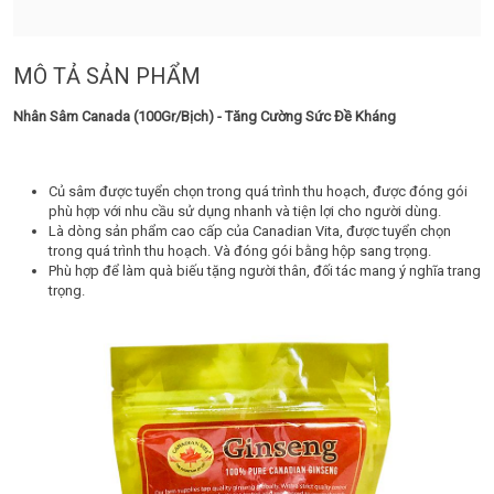
MÔ TẢ SẢN PHẨM
Nhân Sâm Canada (100Gr/Bịch) - Tăng Cường Sức Đề Kháng
Củ sâm được tuyển chọn trong quá trình thu hoạch, được đóng gói
phù hợp với nhu cầu sử dụng nhanh và tiện lợi cho người dùng.
Là dòng sản phẩm cao cấp của Canadian Vita, được tuyển chọn
trong quá trình thu hoạch. Và đóng gói bằng hộp sang trọng.
Phù hợp để làm quà biếu tặng người thân, đối tác mang ý nghĩa trang
trọng.