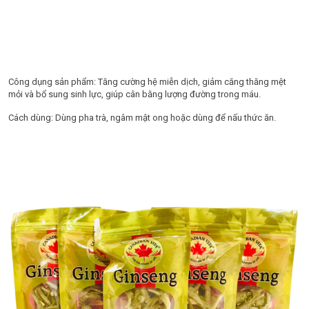
Công dụng sản phẩm: Tăng cường hệ miễn dịch, giảm căng thăng mệt
mỏi và bổ sung sinh lực, giúp cân bằng lượng đường trong máu.
Cách dùng: Dùng pha trà, ngâm mật ong hoặc dùng để nấu thức ăn.