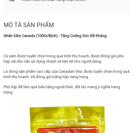
MÔ TẢ SẢN PHẨM
Nhân Sâm Canada (100Gr/Bịch) - Tăng Cường Sức Đề Kháng
Củ sâm được tuyển chọn trong quá trình thu hoạch, được đóng gói phù
hợp với nhu cầu sử dụng nhanh và tiện lợi cho người dùng.
Là dòng sản phẩm cao cấp của Canadian Vita, được tuyển chọn trong quá
trình thu hoạch. Và đóng gói bằng hộp sang trọng.
Phù hợp để làm quà biếu tặng người thân, đối tác mang ý nghĩa trang
trọng.