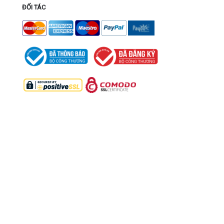
ĐỐI TÁC